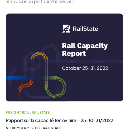
ferroviaire du port de Vancouver.
FREIGHT RAIL
,
RAILSTATE
Rapport sur la capacité ferroviaire – 25-10-31/2022
NOVEMBER 2, 2022
RAILSTATE