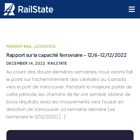
FREIGHT RAIL
,
LOGISTICS
Rapport sur la capacité ferroviaire – 12/6-12/12/2022
DECEMBER 14, 2022
RAILSTATE
Au cours des douze dernières semaines, nous avons fait
le point sur l’acheminement des céréales au Canada
vers le port de Vancouver. Pendant la majeure partie de
cette période, les chemins de fer ont semblé obtenir de
bons résultats avec les mouvements vers l’ouest en
direction de Vancouver. La semaine dernière (se
terminant le 12/12/2022) […]