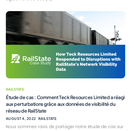
RAILSTATE
Étude de cas : Comment Teck Resources Limited a réagi
aux perturbations grâce aux données de visibilité du
réseau de RailState
AUGUST 4, 2022
RAILSTATE
Nous sommes ravis de partager notre étude de cas sur