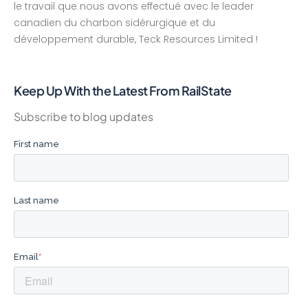
le travail que nous avons effectué avec le leader
canadien du charbon sidérurgique et du
développement durable, Teck Resources Limited !
Keep Up With the Latest From RailState
Subscribe to blog updates