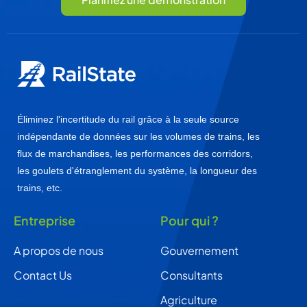
Éliminez l'incertitude du rail grâce à la seule source
indépendante de données sur les volumes de trains, les
flux de marchandises, les performances des corridors,
les goulets d'étranglement du système, la longueur des
trains, etc.
Entreprise
Pour qui ?
A propos de nous
Gouvernement
Contact Us
Consultants
Agriculture