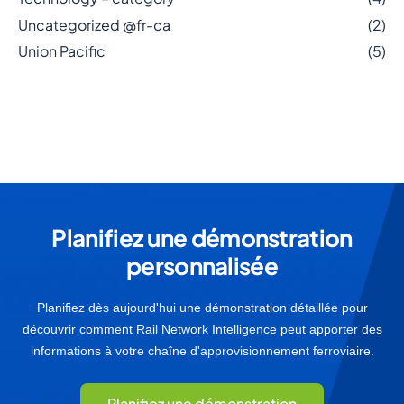
Uncategorized @fr-ca
(2)
Union Pacific
(5)
Planifiez une démonstration
personnalisée
Planifiez dès aujourd'hui une démonstration détaillée pour
découvrir comment Rail Network Intelligence peut apporter des
informations à votre chaîne d'approvisionnement ferroviaire.
Planifiez une démonstration