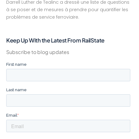
Darrell Luther de Tealinc a dressé une liste de questions
à se poser et de mesures à prendre pour quantifier les
problèmes de service ferroviaire.
Keep Up With the Latest From RailState
Subscribe to blog updates