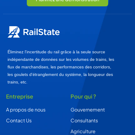
Éliminez l'incertitude du rail grâce à la seule source
indépendante de données sur les volumes de trains, les
flux de marchandises, les performances des corridors,
les goulets d'étranglement du système, la longueur des
trains, etc.
Entreprise
Pour qui ?
A propos de nous
Gouvernement
Contact Us
Consultants
Agriculture