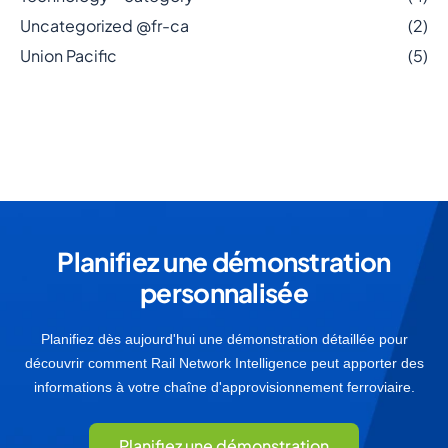
Uncategorized @fr-ca
(2)
Union Pacific
(5)
Planifiez une démonstration
personnalisée
Planifiez dès aujourd'hui une démonstration détaillée pour
découvrir comment Rail Network Intelligence peut apporter des
informations à votre chaîne d'approvisionnement ferroviaire.
Planifiez une démonstration